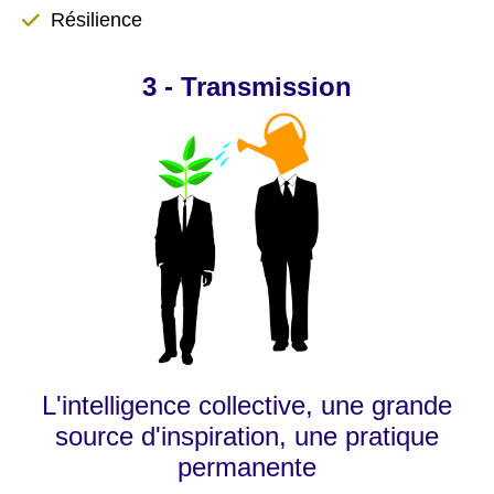
Résilience
3 - Transmission
L'intelligence collective, une grande
source d'inspiration, une pratique
permanente