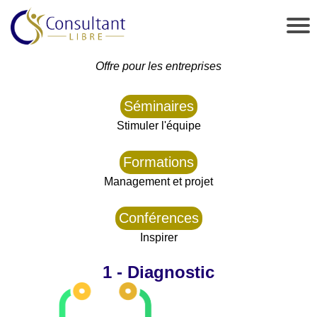
Offre pour les entreprises
Séminaires
Stimuler l'équipe
Formations
Management et projet
Conférences
Inspirer
1 - Diagnostic