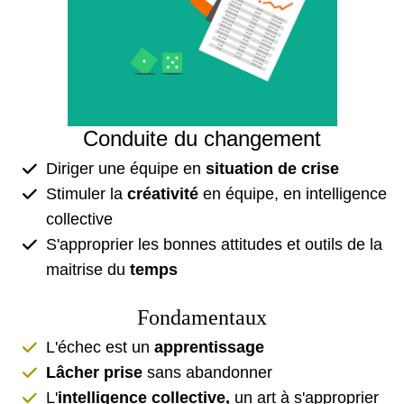
Conduite du changement
Diriger une équipe en
situation de crise
Stimuler la
créativité
en équipe, en intelligence
collective
S'approprier les bonnes attitudes et outils de la
maitrise du
temps
Fondamentaux
L'échec est un
apprentissage
Lâcher prise
sans abandonner
L'
intelligence collective,
un art à s'approprier