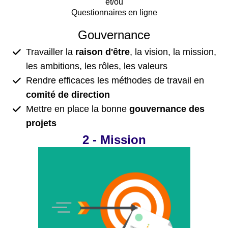
et/ou
Questionnaires en ligne
Gouvernance
Travailler la
raison d'être
, la vision, la mission,
les ambitions, les rôles, les valeurs
Rendre efficaces les méthodes de travail en
comité de direction
Mettre en place la bonne
gouvernance des
projets
2 - Mission