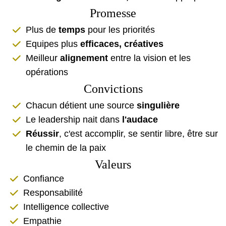
Promesse
Plus de
temps
pour les priorités
Equipes plus
efficaces, créatives
Meilleur
alignement
entre la vision et les
opérations
Convictions
Chacun détient une source
singulière
Le leadership nait dans
l'audace
Réussir
, c'est accomplir, se sentir libre, être sur
le chemin de la paix
Valeurs
Confiance
Responsabilité
Intelligence collective
Empathie