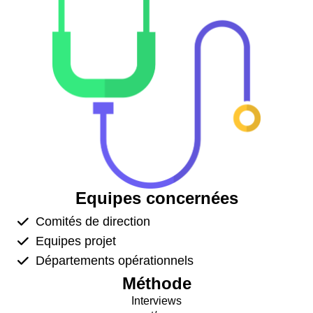
Equipes concernées
Comités de direction
Equipes projet
Départements opérationnels
Méthode
Interviews